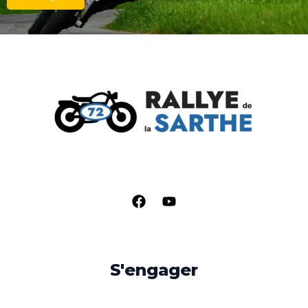
S'engager