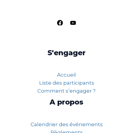
S'engager
Accueil
Liste des participants
Comment s’engager ?
A propos
Calendrier des événements
Règlements