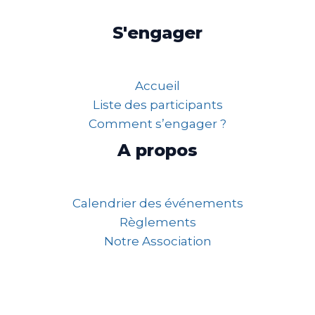
S'engager
Accueil
Liste des participants
Comment s’engager ?
A propos
Calendrier des événements
Règlements
Notre Association