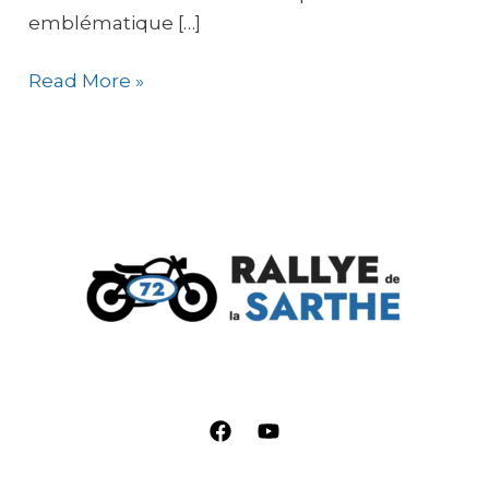
emblématique […]
Read More »